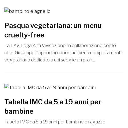
Pasqua vegetariana: un menu
cruelty-free
La LAV, Lega Anti Vivisezione, in collaborazione con lo
chef Giuseppe Capano propone un menu completamente
vegetariano dedicato a chi sceglie un pran...
Tabella IMC da 5 a 19 anni per
bambine
Tabella IMC da 5 a 19 anni per bambine o ragazze