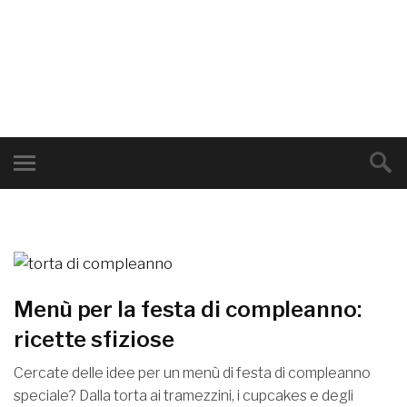
Menù per la festa di compleanno:
ricette sfiziose
Cercate delle idee per un menù di festa di compleanno
speciale? Dalla torta ai tramezzini, i cupcakes e degli