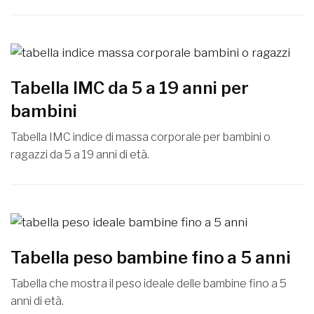
Tabella IMC da 5 a 19 anni per
bambini
Tabella IMC indice di massa corporale per bambini o
ragazzi da 5 a 19 anni di età.
Tabella peso bambine fino a 5 anni
Tabella che mostra il peso ideale delle bambine fino a 5
anni di età.