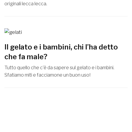
originali lecca lecca.
Il gelato e i bambini, chi l’ha detto
che fa male?
Tutto quello che c'è da sapere sul gelato e i bambini.
Sfatiamo miti e facciamone un buon uso!