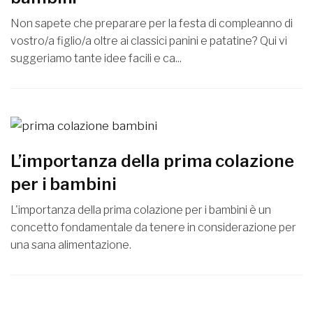
Non sapete che preparare per la festa di compleanno di
vostro/a figlio/a oltre ai classici panini e patatine? Qui vi
suggeriamo tante idee facili e ca...
L’importanza della prima colazione
per i bambini
L'importanza della prima colazione per i bambini è un
concetto fondamentale da tenere in considerazione per
una sana alimentazione.