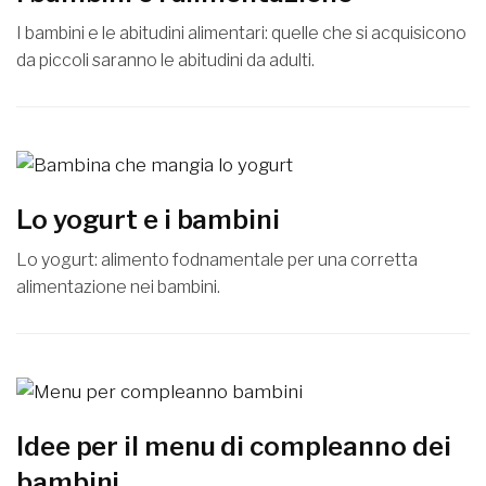
I bambini e le abitudini alimentari: quelle che si acquisicono
da piccoli saranno le abitudini da adulti.
Lo yogurt e i bambini
Lo yogurt: alimento fodnamentale per una corretta
alimentazione nei bambini.
Idee per il menu di compleanno dei
bambini