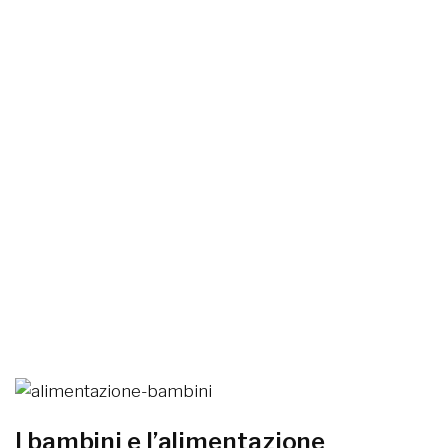
I bambini e l’alimentazione